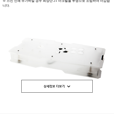
※ 스킨 인쇄 추가하실 경우 최상단 2T 아크릴을 투명으로 조립하여 마감합
니다.