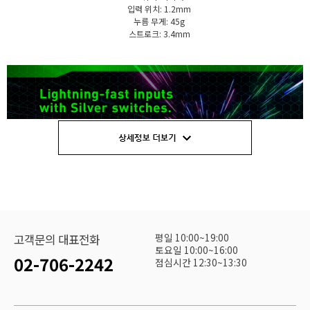
입력 위치: 1.2mm
누름 무게: 45g
스트로크: 3.4mm
평일 10:00~19:00
고객문의 대표전화
토요일 10:00~16:00
02-706-2242
점심시간 12:30~13:30