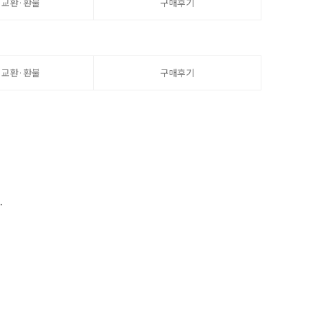
·교환·환불
구매후기
·교환·환불
구매후기
.