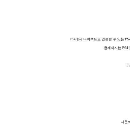
PS4에서 다이렉트로 연결할 수 있는 P
현재까지는 PS4
P
다운로