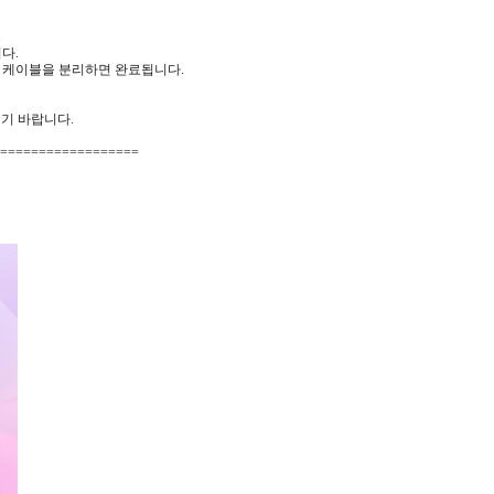
.
다.
 USB 케이블을 분리하면 완료됩니다.
시기 바랍니다.
==================