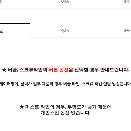
보
Q&A
배송
Q&A
배송
보
★ 버클, 스크류타입의
버튼 옵션
을 선택할 경우 안내드립니다.
게이머핑거, 삼덕사 일부 제품의 경우 버클 타입, 스크류 타입 랜덤 발송됩니다
★ 미스트 타입의 경우, 투명도가 낮기 때문에
개인스킨 옵션 없습니다.