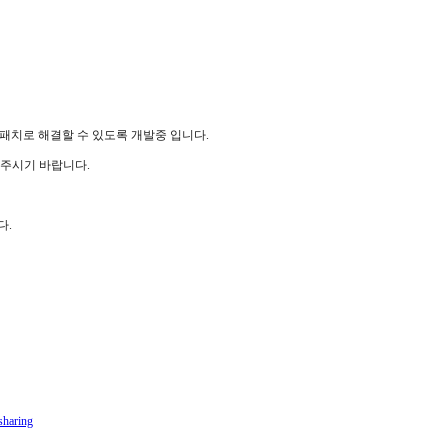
 패치로 해결할 수 있도록 개발중 입니다.
 주시기 바랍니다.
다.
sharing