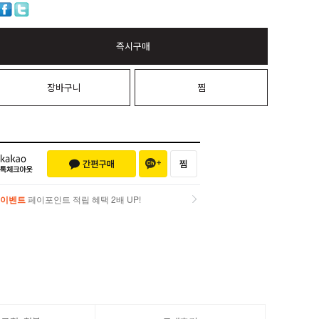
즉시구매
장바구니
찜
이벤트
페이포인트 적립 혜택 2배 UP!
이벤트
페이포인트 적립 혜택 2배 UP!