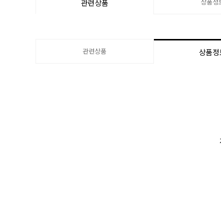
상품정
관련상품
관련상품
상품정