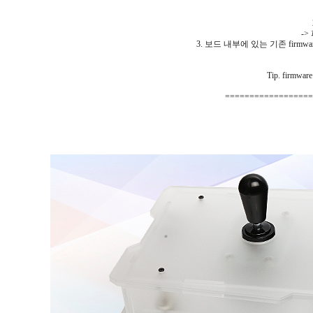
-
3. 보드 내부에 있는 기존 firmwa
Tip. fi
==================