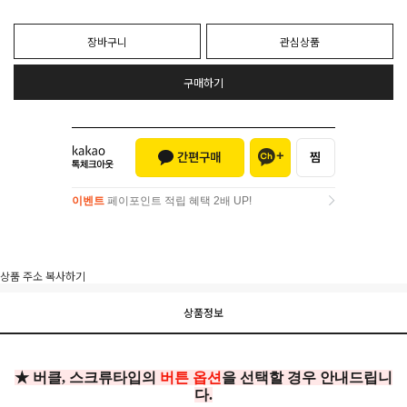
장바구니
관심상품
구매하기
이벤트
페이포인트 적립 혜택 2배 UP!
이벤트
페이포인트 적립 혜택 2배 UP!
상품 주소 복사하기
상품정보
★ 버클, 스크류타입의
버튼 옵션
을 선택할 경우 안내드립니
다.