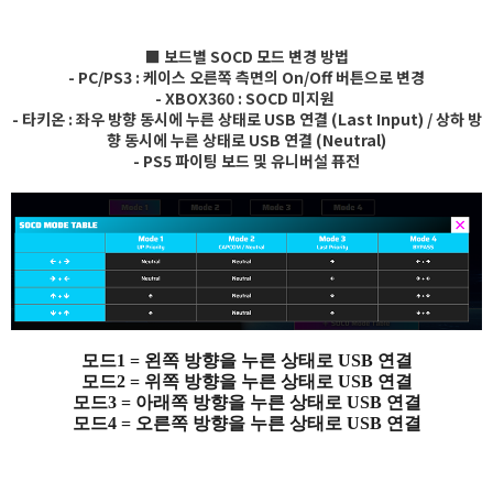
■ 보드별 SOCD 모드 변경 방법
- PC/PS3 : 케이스 오른쪽 측면의 On/Off 버튼으로 변경
- XBOX360 : SOCD 미지원
- 타키온 : 좌우 방향 동시에 누른 상태로 USB 연결 (Last Input) / 상하 방
향 동시에 누른 상태로 USB 연결 (Neutral)
- PS5 파이팅 보드 및 유니버설 퓨전
모드1 = 왼쪽 방향을 누른 상태로 USB 연결
모드2 = 위쪽 방향을 누른 상태로 USB 연결
모드3 = 아래쪽 방향을 누른 상태로 USB 연결
모드4 = 오른쪽 방향을 누른 상태로 USB 연결