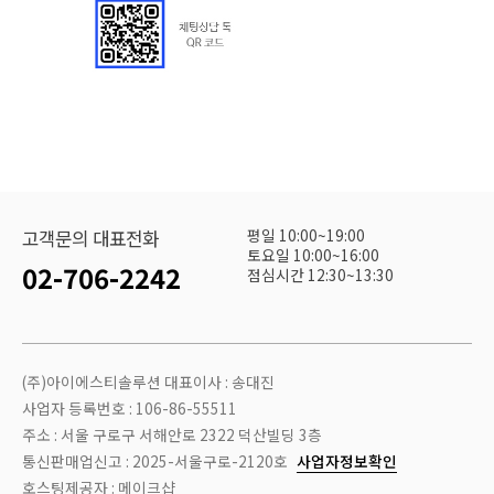
평일 10:00~19:00
고객문의 대표전화
토요일 10:00~16:00
02-706-2242
점심시간 12:30~13:30
(주)아이에스티솔루션 대표이사 : 송대진
사업자 등록번호 : 106-86-55511
주소 : 서울 구로구 서해안로 2322 덕산빌딩 3층
통신판매업신고 : 2025-서울구로-2120호
사업자정보확인
호스팅제공자 : 메이크샵