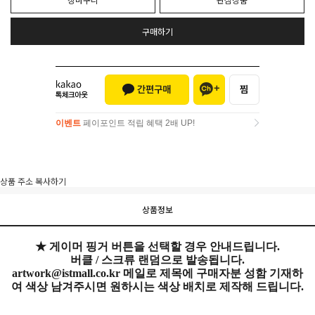
구매하기
이벤트
페이포인트 적립 혜택 2배 UP!
이벤트
페이포인트 적립 혜택 2배 UP!
상품 주소 복사하기
상품정보
★ 게이머 핑거 버튼을 선택할 경우 안내드립니다.
버클 / 스크류 랜덤으로 발송됩니다.
artwork@istmall.co.kr 메일로 제목에 구매자분 성함 기재하
여 색상 남겨주시면 원하시는 색상 배치로 제작해 드립니다.