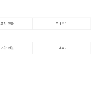
·교환·환불
구매후기
·교환·환불
구매후기