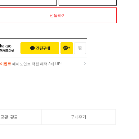
선물하기
이벤트
페이포인트 적립 혜택 2배 UP!
이벤트
페이포인트 적립 혜택 2배 UP!
·교환·환불
구매후기