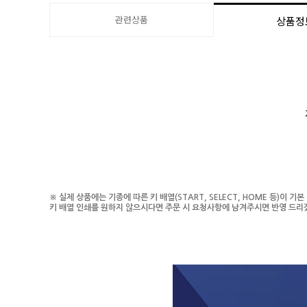
관련상품
상품정
※ 실제 상품에는 기종에 따른 키 배열(START, SELECT, HOME 등)이 
키 배열 인쇄를 원하지 않으시다면 주문 시 요청사항에 남겨주시면 반영 드리