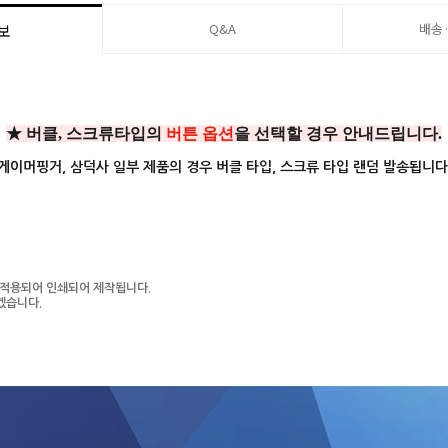
Q&A
배송
보
★ 버클, 스크류타입의
버튼 옵션
을 선택할 경우 안내드립니다.
게이머핑거, 삼덕사 일부 제품의 경우 버클 타입, 스크류 타입 랜덤 발송됩니다
기본 적용되어 인쇄되어 제작됩니다.
겠습니다.