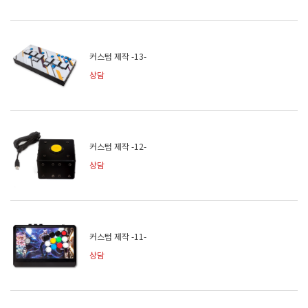
커스텀 제작 -13-
상담
커스텀 제작 -12-
상담
커스텀 제작 -11-
상담