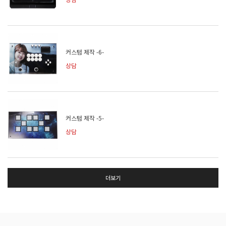
커스텀 제작 -6-
상담
커스텀 제작 -5-
상담
더보기