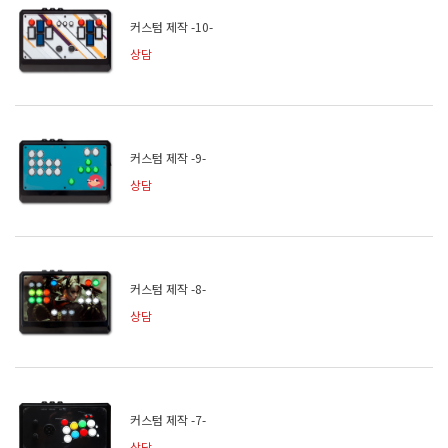
커스텀 제작 -10-
상담
커스텀 제작 -9-
상담
커스텀 제작 -8-
상담
커스텀 제작 -7-
상담