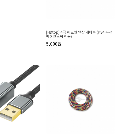
[HDtop] 4극 헤드셋 연장 케이블 (PS4 무선
메이크스틱 전용)
5,000원