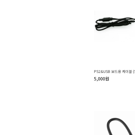
PS2&USB 보드용 케이블 (
5,000원