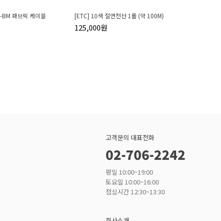
M-BM 패브릭 케이블
[ETC] 10색 절연전선 1롤 (약 100M)
125,000원
고객문의 대표전화
02-706-2242
평일 10:00~19:00
토요일 10:00~16:00
점심시간 12:30~13:30
회사소개