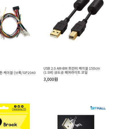
USB 2.0 AM-BM 프린터 케이블 150cm
(1.5M) 금도금 페어라이트 코일
 버튼 케이블 (브룩/GP2040
3,000원