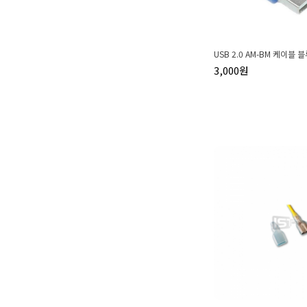
USB 2.0 AM-BM 케이블 블
3,000원