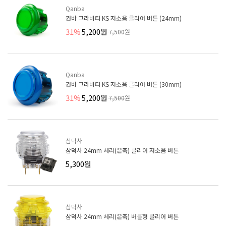
Qanba
권바 그라비티 KS 저소음 클리어 버튼 (24mm)
31%
5,200원
7,500원
Qanba
권바 그라비티 KS 저소음 클리어 버튼 (30mm)
31%
5,200원
7,500원
삼덕사
삼덕사 24mm 체리(은축) 클리어 저소음 버튼
5,300원
삼덕사
삼덕사 24mm 체리(은축) 버클형 클리어 버튼