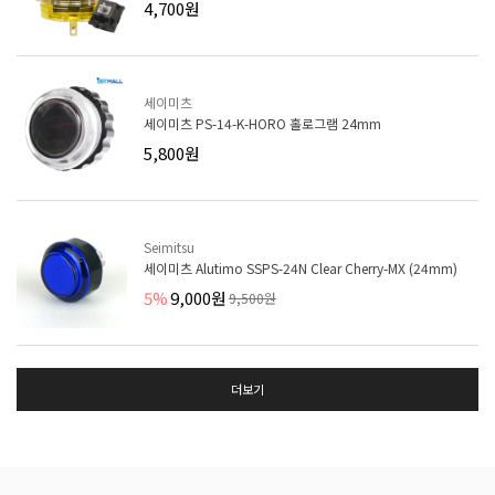
4,700원
세이미츠
세이미츠 PS-14-K-HORO 홀로그램 24mm
5,800원
Seimitsu
세이미츠 Alutimo SSPS-24N Clear Cherry-MX (24mm)
5%
9,000원
9,500원
더보기