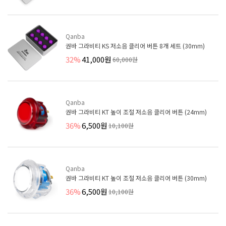
Qanba
권바 그라비티 KS 저소음 클리어 버튼 8개 세트 (30mm)
32%
41,000원
60,000원
Qanba
권바 그라비티 KT 높이 조절 저소음 클리어 버튼 (24mm)
36%
6,500원
10,100원
Qanba
권바 그라비티 KT 높이 조절 저소음 클리어 버튼 (30mm)
36%
6,500원
10,100원