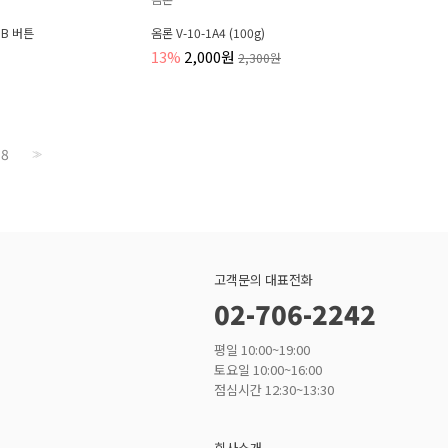
1B 버튼
옴론 V-10-1A4 (100g)
13%
2,000원
2,300원
8
>>
고객문의 대표전화
02-706-2242
평일 10:00~19:00
토요일 10:00~16:00
점심시간 12:30~13:30
회사소개