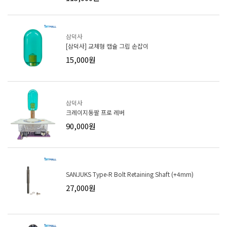
삼덕사
[삼덕사] 교체형 캡슐 그립 손잡이
15,000원
삼덕사
크레이지동팔 프로 레버
90,000원
SANJUKS Type-R Bolt Retaining Shaft (+4mm)
27,000원